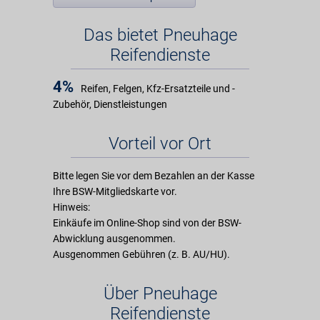
Das bietet Pneuhage
Reifendienste
4%
Reifen, Felgen, Kfz-Ersatzteile und -
Zubehör, Dienstleistungen
Vorteil vor Ort
Bitte legen Sie vor dem Bezahlen an der Kasse
Ihre BSW-Mitgliedskarte vor.
Hinweis:
Einkäufe im Online-Shop sind von der BSW-
Abwicklung ausgenommen.
Ausgenommen Gebühren (z. B. AU/HU).
Über Pneuhage
Reifendienste