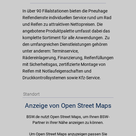
In über 90 Filialstationen bieten die Pneuhage
Reifendienste individuellen Service rund um Rad
und Reifen zu attraktiven Nettopreisen. Die
angebotene Produktpalette umfasst dabei das
komplette Sortiment für alle Anwendungen. Zu
den umfangreichen Dienstleistungen gehören
unter anderem: Terminservice,
Rädereinlagerung, Finanzierung, Reifenfüllungen
mit Sicherheitsgas, zertifizierte Montage von
Reifen mit Notlaufeigenschaften und
Druckkontrollsystemen sowie Kfz-Service.
Standort
Anzeige von Open Street Maps
BSW.de nutzt Open Street Maps, um Ihnen BSW-
Partner in Ihrer Nähe anzeigen zu können.
Um Open Street Maps anzuzeigen passen Sie