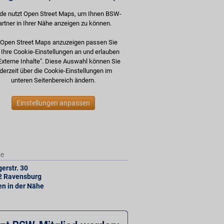
de nutzt Open Street Maps, um Ihnen BSW-
artner in Ihrer Nähe anzeigen zu können.
Open Street Maps anzuzeigen passen Sie
e Ihre Cookie-Einstellungen an und erlauben
Externe Inhalte". Diese Auswahl können Sie
derzeit über die Cookie-Einstellungen im
unteren Seitenbereich ändern.
Einstellungen anpassen
se
erstr. 30
2
Ravensburg
len in der Nähe