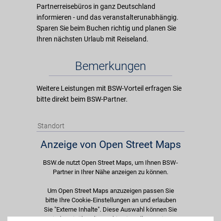
Partnerreisebüros in ganz Deutschland
informieren - und das veranstalterunabhängig.
Sparen Sie beim Buchen richtig und planen Sie
Ihren nächsten Urlaub mit Reiseland.
Bemerkungen
Weitere Leistungen mit BSW-Vorteil erfragen Sie
bitte direkt beim BSW-Partner.
Standort
Anzeige von Open Street Maps
BSW.de nutzt Open Street Maps, um Ihnen BSW-
Partner in Ihrer Nähe anzeigen zu können.
Um Open Street Maps anzuzeigen passen Sie
bitte Ihre Cookie-Einstellungen an und erlauben
Sie "Externe Inhalte". Diese Auswahl können Sie
jederzeit über die Cookie-Einstellungen im