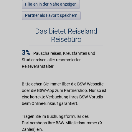
Filialen in der Nähe anzeigen
Partner als Favorit speichern
Das bietet Reiseland
Reisebüro
3%
Pauschalreisen, Kreuzfahrten und
Studienreisen aller renommierten
Reiseveranstalter
Bitte gehen Sie immer über die BSW-Webseite
oder die BSW-App zum Partnershop. Nur so ist
eine korrekte Verbuchung Ihres BSW-Vorteils
beim Online-Einkauf garantiert.
Tragen Sie im Buchungsformular des
Partnershops Ihre BSW-Mitgliedsnummer (9
Zahlen) ein.