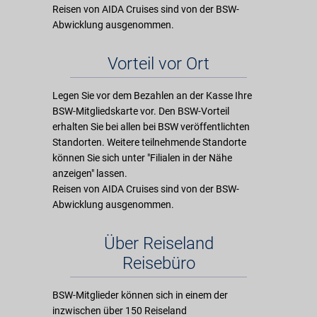
Reisen von AIDA Cruises sind von der BSW-
Abwicklung ausgenommen.
Vorteil vor Ort
Legen Sie vor dem Bezahlen an der Kasse Ihre
BSW-Mitgliedskarte vor. Den BSW-Vorteil
erhalten Sie bei allen bei BSW veröffentlichten
Standorten. Weitere teilnehmende Standorte
können Sie sich unter "Filialen in der Nähe
anzeigen" lassen.
Reisen von AIDA Cruises sind von der BSW-
Abwicklung ausgenommen.
Über Reiseland
Reisebüro
BSW-Mitglieder können sich in einem der
inzwischen über 150 Reiseland