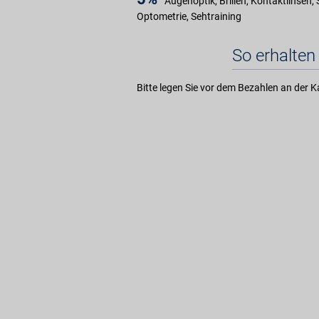
Augenoptik, Brillen, Kontaktlinsen, 
Optometrie, Sehtraining
So erhalten 
Bitte legen Sie vor dem Bezahlen an der K