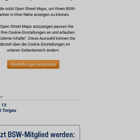
de nutzt Open Street Maps, um Ihnen BSW-
artner in Ihrer Nähe anzeigen zu können.
Open Street Maps anzuzeigen passen Sie
e Ihre Cookie-Einstellungen an und erlauben
Externe Inhalte". Diese Auswahl können Sie
derzeit über die Cookie-Einstellungen im
unteren Seitenbereich ändern.
Einstellungen anpassen
se
 13
0
Torgau