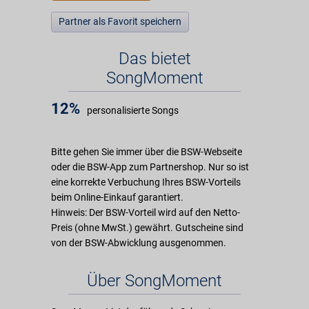
Partner als Favorit speichern
Das bietet
SongMoment
12%
personalisierte Songs
Bitte gehen Sie immer über die BSW-Webseite
oder die BSW-App zum Partnershop. Nur so ist
eine korrekte Verbuchung Ihres BSW-Vorteils
beim Online-Einkauf garantiert.
Hinweis: Der BSW-Vorteil wird auf den Netto-
Preis (ohne MwSt.) gewährt. Gutscheine sind
von der BSW-Abwicklung ausgenommen.
Über SongMoment