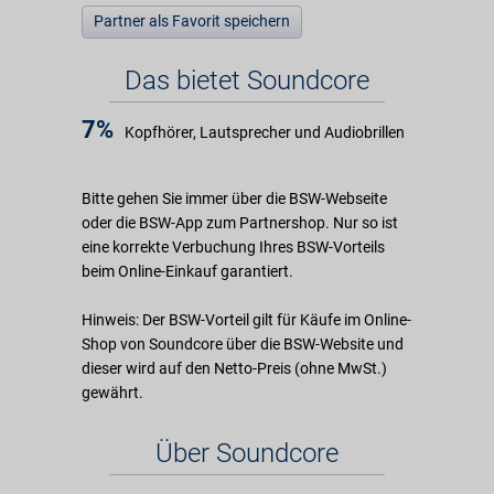
Partner als Favorit speichern
Das bietet Soundcore
7%
Kopfhörer, Lautsprecher und Audiobrillen
Bitte gehen Sie immer über die BSW-Webseite
oder die BSW-App zum Partnershop. Nur so ist
eine korrekte Verbuchung Ihres BSW-Vorteils
beim Online-Einkauf garantiert.
Hinweis: Der BSW-Vorteil gilt für Käufe im Online-
Shop von Soundcore über die BSW-Website und
dieser wird auf den Netto-Preis (ohne MwSt.)
gewährt.
Über Soundcore