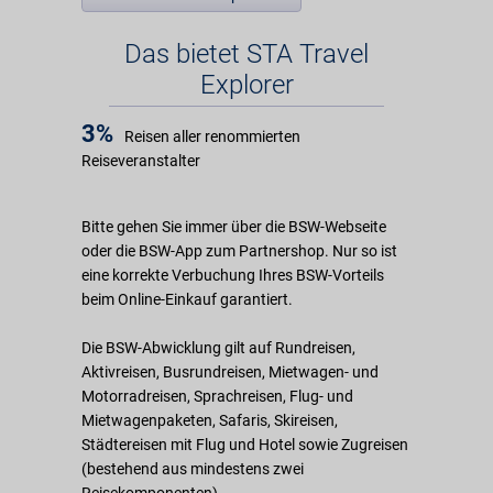
Das bietet STA Travel
Explorer
3%
Reisen aller renommierten
Reiseveranstalter
Bitte gehen Sie immer über die BSW-Webseite
oder die BSW-App zum Partnershop. Nur so ist
eine korrekte Verbuchung Ihres BSW-Vorteils
beim Online-Einkauf garantiert.
Die BSW-Abwicklung gilt auf Rundreisen,
Aktivreisen, Busrundreisen, Mietwagen- und
Motorradreisen, Sprachreisen, Flug- und
Mietwagenpaketen, Safaris, Skireisen,
Städtereisen mit Flug und Hotel sowie Zugreisen
(bestehend aus mindestens zwei