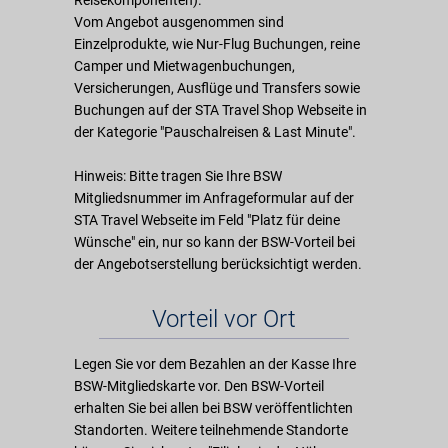
Reisekomponenten).
Vom Angebot ausgenommen sind
Einzelprodukte, wie Nur-Flug Buchungen, reine
Camper und Mietwagenbuchungen,
Versicherungen, Ausflüge und Transfers sowie
Buchungen auf der STA Travel Shop Webseite in
der Kategorie "Pauschalreisen & Last Minute".
Hinweis: Bitte tragen Sie Ihre BSW
Mitgliedsnummer im Anfrageformular auf der
STA Travel Webseite im Feld "Platz für deine
Wünsche" ein, nur so kann der BSW-Vorteil bei
der Angebotserstellung berücksichtigt werden.
Vorteil vor Ort
Legen Sie vor dem Bezahlen an der Kasse Ihre
BSW-Mitgliedskarte vor. Den BSW-Vorteil
erhalten Sie bei allen bei BSW veröffentlichten
Standorten. Weitere teilnehmende Standorte