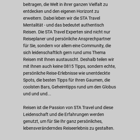
beitragen, die Welt in ihrer ganzen Vielfalt zu
entdecken und den eigenen Horizont zu
erweitern. Dabei leben wir die STA Travel
Mentalität - und das bedeutet authentisch
Reisen. Die STA Travel Experten sind nicht nur
Reiseplaner und persönliche Ansprechpartner
für Sie, sondern vor allem eine Community, die
sich leidenschaftlich gern rund ums Thema
Reisen mit Ihnen austauscht. Deshalb teilen wir
mit Ihnen auch keine 0815 Tipps, sondern echte,
persönliche Reise-Erlebnisse wie unentdeckte
Spots, die besten Tipps für Ihren Gaumen, die
coolsten Bars, Geheimtipps rund um den Globus
und und und...
Reisen ist die Passion von STA Travel und diese
Leidenschaft und die Erfahrungen werden
genutzt, um für Sie Ihr ganz persönliches,
lebensveränderndes Reiseerlebnis zu gestalten.