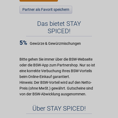
Partner als Favorit speichern
Das bietet STAY
SPICED!
5%
Gewürze & Gewürzmischungen
Bitte gehen Sie immer über die BSW-Webseite
oder die BSW-App zum Partnershop. Nur so ist
eine korrekte Verbuchung Ihres BSW-Vorteils
beim Online-Einkauf garantiert.
Hinweis: Der BSW-Vorteil wird auf den Netto-
Preis (ohne MwSt.) gewährt. Gutscheine sind
von der BSW-Abwicklung ausgenommen.
Über STAY SPICED!