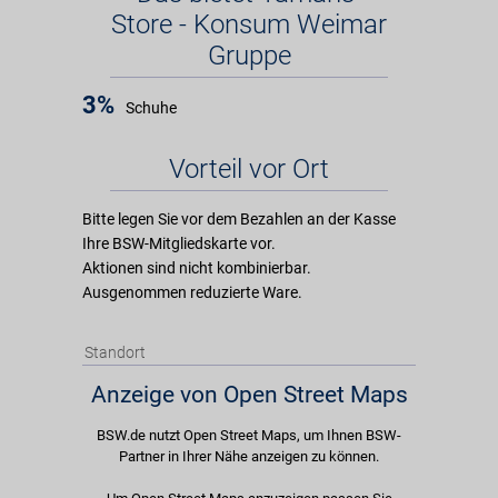
Store - Konsum Weimar
Gruppe
3%
Schuhe
Vorteil vor Ort
Bitte legen Sie vor dem Bezahlen an der Kasse
Ihre BSW-Mitgliedskarte vor.
Aktionen sind nicht kombinierbar.
Ausgenommen reduzierte Ware.
Standort
Anzeige von Open Street Maps
BSW.de nutzt Open Street Maps, um Ihnen BSW-
Partner in Ihrer Nähe anzeigen zu können.