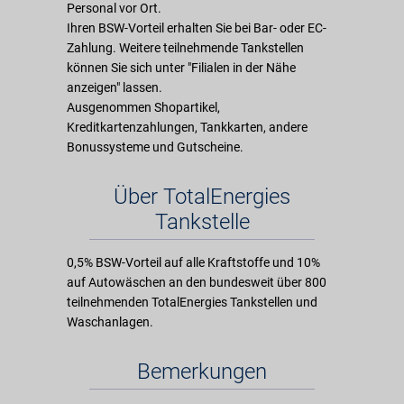
Personal vor Ort.
Ihren BSW-Vorteil erhalten Sie bei Bar- oder EC-
Zahlung. Weitere teilnehmende Tankstellen
können Sie sich unter "Filialen in der Nähe
anzeigen" lassen.
Ausgenommen Shopartikel,
Kreditkartenzahlungen, Tankkarten, andere
Bonussysteme und Gutscheine.
Über TotalEnergies
Tankstelle
0,5% BSW-Vorteil auf alle Kraftstoffe und 10%
auf Autowäschen an den bundesweit über 800
teilnehmenden TotalEnergies Tankstellen und
Waschanlagen.
Bemerkungen