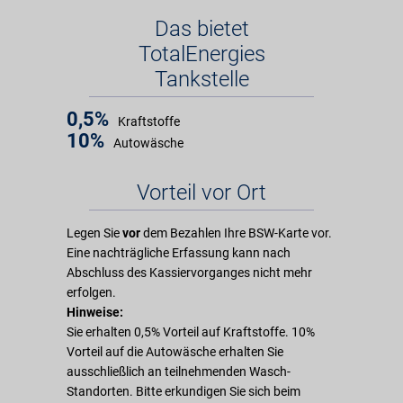
Das bietet
TotalEnergies
Tankstelle
0,5%
Kraftstoffe
10%
Autowäsche
Vorteil vor Ort
Legen Sie
vor
dem Bezahlen Ihre BSW-Karte vor.
Eine nachträgliche Erfassung kann nach
Abschluss des Kassiervorganges nicht mehr
erfolgen.
Hinweise:
Sie erhalten 0,5% Vorteil auf Kraftstoffe. 10%
Vorteil auf die Autowäsche erhalten Sie
ausschließlich an teilnehmenden Wasch-
Standorten. Bitte erkundigen Sie sich beim