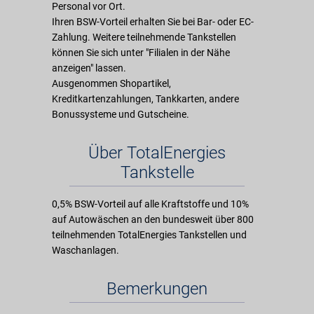
Personal vor Ort.
Ihren BSW-Vorteil erhalten Sie bei Bar- oder EC-
Zahlung. Weitere teilnehmende Tankstellen
können Sie sich unter "Filialen in der Nähe
anzeigen" lassen.
Ausgenommen Shopartikel,
Kreditkartenzahlungen, Tankkarten, andere
Bonussysteme und Gutscheine.
Über TotalEnergies
Tankstelle
0,5% BSW-Vorteil auf alle Kraftstoffe und 10%
auf Autowäschen an den bundesweit über 800
teilnehmenden TotalEnergies Tankstellen und
Waschanlagen.
Bemerkungen