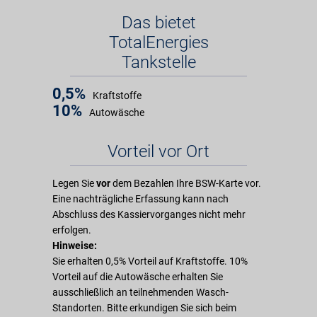
Das bietet
TotalEnergies
Tankstelle
0,5%
Kraftstoffe
10%
Autowäsche
Vorteil vor Ort
Legen Sie
vor
dem Bezahlen Ihre BSW-Karte vor.
Eine nachträgliche Erfassung kann nach
Abschluss des Kassiervorganges nicht mehr
erfolgen.
Hinweise:
Sie erhalten 0,5% Vorteil auf Kraftstoffe. 10%
Vorteil auf die Autowäsche erhalten Sie
ausschließlich an teilnehmenden Wasch-
Standorten. Bitte erkundigen Sie sich beim