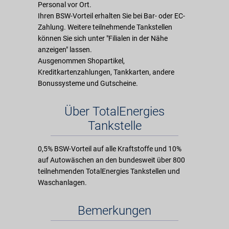
Personal vor Ort.
Ihren BSW-Vorteil erhalten Sie bei Bar- oder EC-
Zahlung. Weitere teilnehmende Tankstellen
können Sie sich unter "Filialen in der Nähe
anzeigen" lassen.
Ausgenommen Shopartikel,
Kreditkartenzahlungen, Tankkarten, andere
Bonussysteme und Gutscheine.
Über TotalEnergies
Tankstelle
0,5% BSW-Vorteil auf alle Kraftstoffe und 10%
auf Autowäschen an den bundesweit über 800
teilnehmenden TotalEnergies Tankstellen und
Waschanlagen.
Bemerkungen