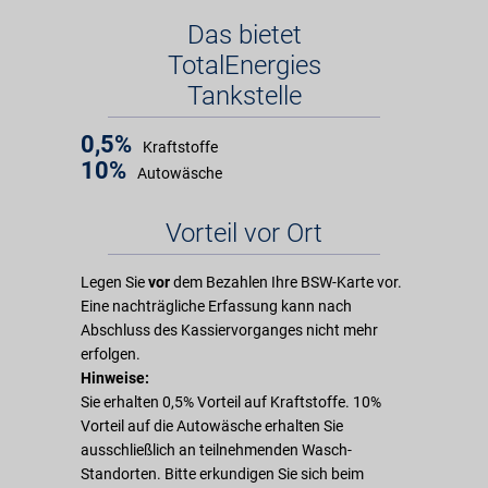
Das bietet
TotalEnergies
Tankstelle
0,5%
Kraftstoffe
10%
Autowäsche
Vorteil vor Ort
Legen Sie
vor
dem Bezahlen Ihre BSW-Karte vor.
Eine nachträgliche Erfassung kann nach
Abschluss des Kassiervorganges nicht mehr
erfolgen.
Hinweise:
Sie erhalten 0,5% Vorteil auf Kraftstoffe. 10%
Vorteil auf die Autowäsche erhalten Sie
ausschließlich an teilnehmenden Wasch-
Standorten. Bitte erkundigen Sie sich beim