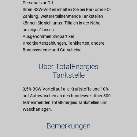
Personal vor Ort.
Ihren BSW-Vorteil erhalten Sie bei Bar- oder EC-
Zahlung. Weitere teilnehmende Tankstellen
können Sie sich unter "Filialen in der Nähe
anzeigen" lassen.
Ausgenommen Shopartikel,
Kreditkartenzahlungen, Tankkarten, andere
Bonussysteme und Gutscheine.
Über TotalEnergies
Tankstelle
0,5% BSW-Vorteil auf alle Kraftstoffe und 10%
auf Autowäschen an den bundesweit über 800
teilnehmenden TotalEnergies Tankstellen und
Waschanlagen.
Bemerkungen