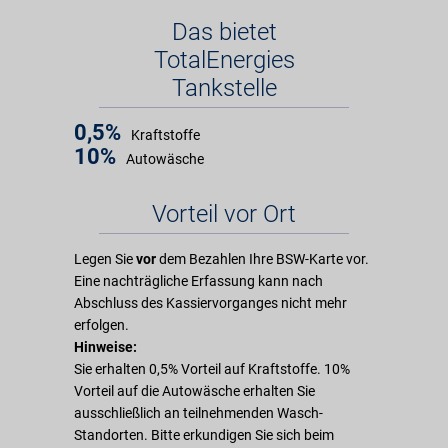
Das bietet
TotalEnergies
Tankstelle
0,5%
Kraftstoffe
10%
Autowäsche
Vorteil vor Ort
Legen Sie
vor
dem Bezahlen Ihre BSW-Karte vor.
Eine nachträgliche Erfassung kann nach
Abschluss des Kassiervorganges nicht mehr
erfolgen.
Hinweise:
Sie erhalten 0,5% Vorteil auf Kraftstoffe. 10%
Vorteil auf die Autowäsche erhalten Sie
ausschließlich an teilnehmenden Wasch-
Standorten. Bitte erkundigen Sie sich beim