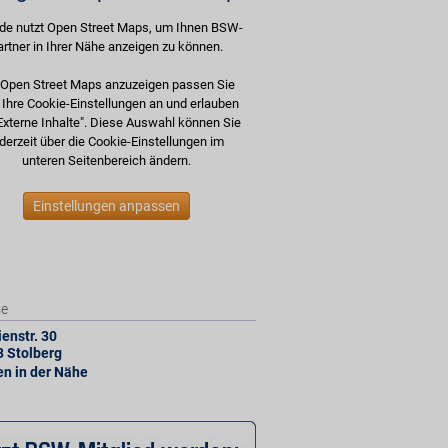
de nutzt Open Street Maps, um Ihnen BSW-
artner in Ihrer Nähe anzeigen zu können.
Open Street Maps anzuzeigen passen Sie
e Ihre Cookie-Einstellungen an und erlauben
Externe Inhalte". Diese Auswahl können Sie
derzeit über die Cookie-Einstellungen im
unteren Seitenbereich ändern.
Einstellungen anpassen
se
enstr. 30
3
Stolberg
len in der Nähe