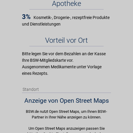
Apotheke
3%
Kosmetik-, Drogerie-, rezeptfreie Produkte
und Dienstleistungen
Vorteil vor Ort
Bitte legen Sie vor dem Bezahlen an der Kasse
Ihre BSW-Mitgliedskarte vor.
Ausgenommen Medikamente unter Vorlage
eines Rezepts.
Standort
Anzeige von Open Street Maps
BSW.de nutzt Open Street Maps, um Ihnen BSW-
Partner in Ihrer Nähe anzeigen zu können.
Um Open Street Maps anzuzeigen passen Sie