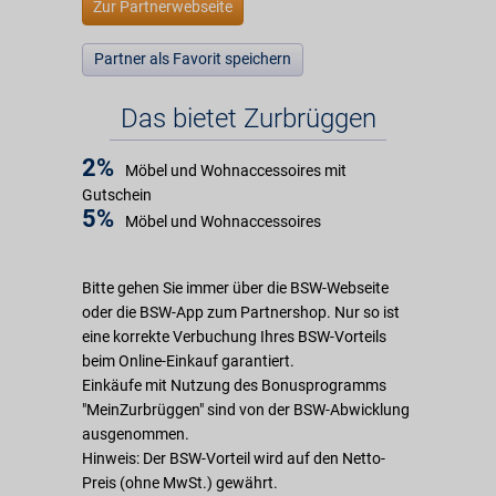
Zur Partnerwebseite
Partner als Favorit speichern
Das bietet Zurbrüggen
2%
Möbel und Wohnaccessoires mit
Gutschein
5%
Möbel und Wohnaccessoires
Bitte gehen Sie immer über die BSW-Webseite
oder die BSW-App zum Partnershop. Nur so ist
eine korrekte Verbuchung Ihres BSW-Vorteils
beim Online-Einkauf garantiert.
Einkäufe mit Nutzung des Bonusprogramms
"MeinZurbrüggen" sind von der BSW-Abwicklung
ausgenommen.
Hinweis: Der BSW-Vorteil wird auf den Netto-
Preis (ohne MwSt.) gewährt.