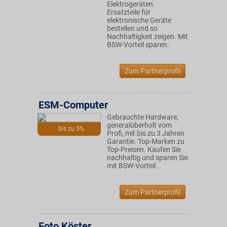
Elektrogeräten.
Ersatzteile für
elektronische Geräte
bestellen und so
Nachhaltigkeit zeigen. Mit
BSW-Vorteil sparen.
Zum Partnerprofil
ESM-Computer
Gebrauchte Hardware,
generalüberholt vom
bis zu 5%
Profi, mit bis zu 3 Jahren
Garantie. Top-Marken zu
Top-Preisen. Kaufen Sie
nachhaltig und sparen Sie
mit BSW-Vorteil.
Zum Partnerprofil
Foto Köster