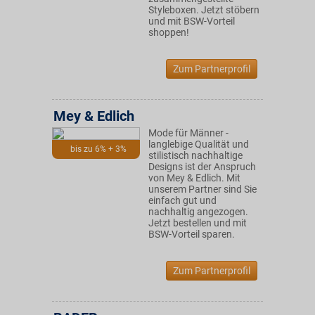
Styleboxen. Jetzt stöbern
und mit BSW-Vorteil
shoppen!
Zum Partnerprofil
Mey & Edlich
Mode für Männer -
langlebige Qualität und
bis zu 6% + 3%
stilistisch nachhaltige
Designs ist der Anspruch
von Mey & Edlich. Mit
unserem Partner sind Sie
einfach gut und
nachhaltig angezogen.
Jetzt bestellen und mit
BSW-Vorteil sparen.
Zum Partnerprofil