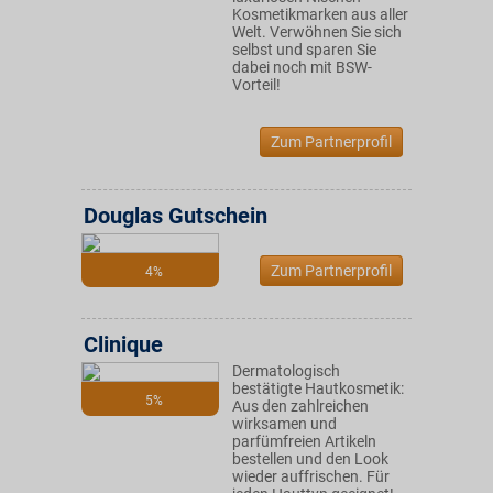
Kosmetikmarken aus aller
Welt. Verwöhnen Sie sich
selbst und sparen Sie
dabei noch mit BSW-
Vorteil!
Zum Partnerprofil
Douglas Gutschein
Zum Partnerprofil
4%
Clinique
Dermatologisch
bestätigte Hautkosmetik:
5%
Aus den zahlreichen
wirksamen und
parfümfreien Artikeln
bestellen und den Look
wieder auffrischen. Für