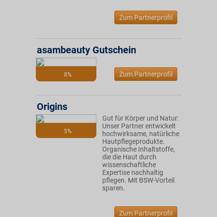
Zum Partnerprofil
asambeauty Gutschein
Zum Partnerprofil
8%
Origins
Gut für Körper und Natur:
Unser Partner entwickelt
5%
hochwirksame, natürliche
Hautpflegeprodukte.
Organische Inhaltstoffe,
die die Haut durch
wissenschaftliche
Expertise nachhaltig
pflegen. Mit BSW-Vorteil
sparen.
Zum Partnerprofil