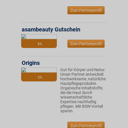
Zum Partnerprofil
asambeauty Gutschein
Zum Partnerprofil
8%
Origins
Gut für Körper und Natur:
Unser Partner entwickelt
5%
hochwirksame, natürliche
Hautpflegeprodukte.
Organische Inhaltstoffe,
die die Haut durch
wissenschaftliche
Expertise nachhaltig
pflegen. Mit BSW-Vorteil
sparen.
Zum Partnerprofil