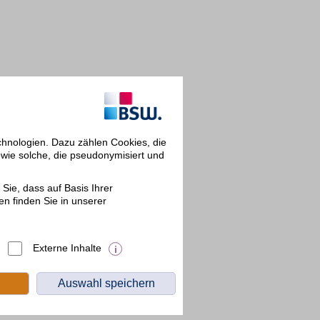
chnologien. Dazu zählen Cookies, die
owie solche, die pseudonymisiert und
Sie, dass auf Basis Ihrer
en finden Sie in unserer
Externe Inhalte
Auswahl speichern