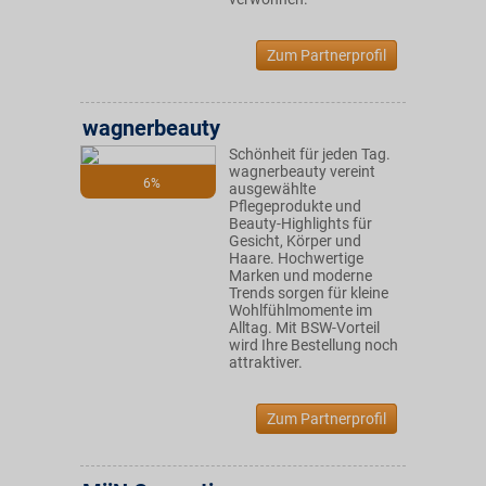
Zum Partnerprofil
wagnerbeauty
Schönheit für jeden Tag.
wagnerbeauty vereint
6%
ausgewählte
Pflegeprodukte und
Beauty-Highlights für
Gesicht, Körper und
Haare. Hochwertige
Marken und moderne
Trends sorgen für kleine
Wohlfühlmomente im
Alltag. Mit BSW-Vorteil
wird Ihre Bestellung noch
attraktiver.
Zum Partnerprofil