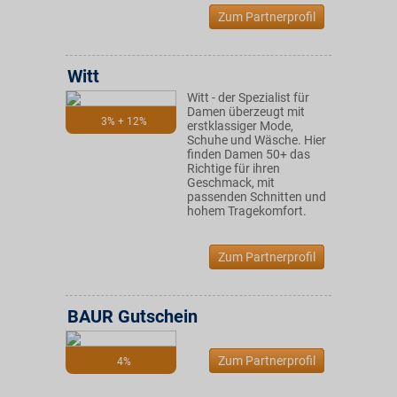
Zum Partnerprofil
Witt
Witt - der Spezialist für
Damen überzeugt mit
3% + 12%
erstklassiger Mode,
Schuhe und Wäsche. Hier
finden Damen 50+ das
Richtige für ihren
Geschmack, mit
passenden Schnitten und
hohem Tragekomfort.
Zum Partnerprofil
BAUR Gutschein
Zum Partnerprofil
4%