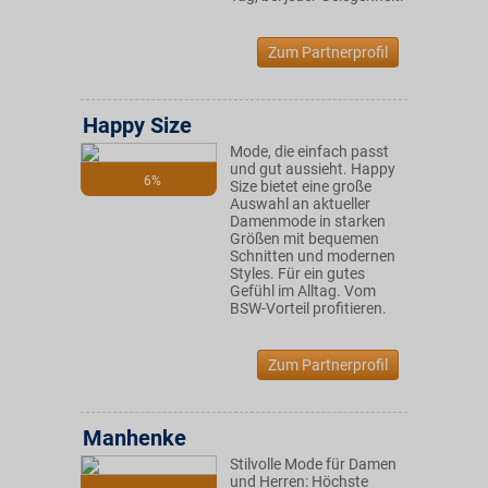
Zum Partnerprofil
Happy Size
Mode, die einfach passt
und gut aussieht. Happy
6%
Size bietet eine große
Auswahl an aktueller
Damenmode in starken
Größen mit bequemen
Schnitten und modernen
Styles. Für ein gutes
Gefühl im Alltag. Vom
BSW-Vorteil profitieren.
Zum Partnerprofil
Manhenke
Stilvolle Mode für Damen
und Herren: Höchste