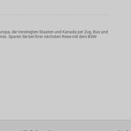
uropa, die Vereinigten Staaten und Kanada per Zug, Bus und
mio. Sparen Sie bei Ihrer nächsten Reise mit dem BSW-