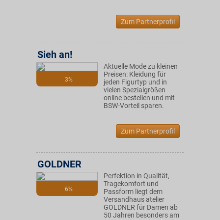
Zum Partnerprofil
Sieh an!
Aktuelle Mode zu kleinen
Preisen: Kleidung für
3%
jeden Figurtyp und in
vielen Spezialgrößen
online bestellen und mit
BSW-Vorteil sparen.
Zum Partnerprofil
GOLDNER
Perfektion in Qualität,
Tragekomfort und
6%
Passform liegt dem
Versandhaus atelier
GOLDNER für Damen ab
50 Jahren besonders am