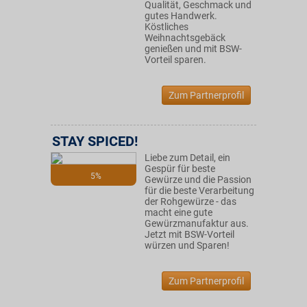
Qualität, Geschmack und
gutes Handwerk.
Köstliches
Weihnachtsgebäck
genießen und mit BSW-
Vorteil sparen.
Zum Partnerprofil
STAY SPICED!
Liebe zum Detail, ein
Gespür für beste
5%
Gewürze und die Passion
für die beste Verarbeitung
der Rohgewürze - das
macht eine gute
Gewürzmanufaktur aus.
Jetzt mit BSW-Vorteil
würzen und Sparen!
Zum Partnerprofil