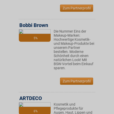
Zum Partnerprofil
Bobbi Brown
Die Nummer Eins der
Makeup-Marken:
5%
Hochwertige Kosmetik-
und Makeup-Produkte bei
unserem Partner
bestellen. Moderne
Schönheit durch einen
natürlichen Look! Mit
BSW-Vorteil beim Einkauf
sparen.
Zum Partnerprofil
ARTDECO
Kosmetik und
Pflegeprodukte für
6%
Augen, Haut, Lippen und