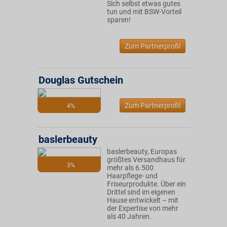
Sich selbst etwas gutes
tun und mit BSW-Vorteil
sparen!
Zum Partnerprofil
Douglas Gutschein
Zum Partnerprofil
4%
baslerbeauty
baslerbeauty, Europas
größtes Versandhaus für
3%
mehr als 6.500
Haarpflege- und
Friseurprodukte. Über ein
Drittel sind im eigenen
Hause entwickelt – mit
der Expertise von mehr
als 40 Jahren.