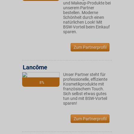
und Makeup-Produkte bei
unserem Partner
bestellen. Moderne
Schönheit durch einen
natürlichen Look! Mit
BSW-Vorteil beim Einkauf
sparen.
Zum Partnerprofil
Lancôme
Unser Partner steht für
professionelle, effiziente
8%
Kosmetikprodukte mit
französischem Touch.
Sich selbst etwas gutes
tun und mit BSW-Vorteil
sparen!
Zum Partnerprofil