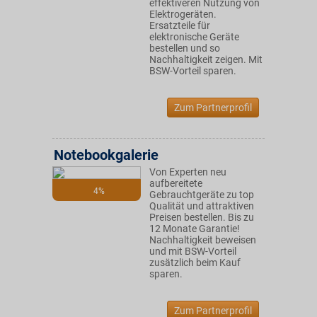
effektiveren Nutzung von
Elektrogeräten.
Ersatzteile für
elektronische Geräte
bestellen und so
Nachhaltigkeit zeigen. Mit
BSW-Vorteil sparen.
Zum Partnerprofil
Notebookgalerie
Von Experten neu
aufbereitete
4%
Gebrauchtgeräte zu top
Qualität und attraktiven
Preisen bestellen. Bis zu
12 Monate Garantie!
Nachhaltigkeit beweisen
und mit BSW-Vorteil
zusätzlich beim Kauf
sparen.
Zum Partnerprofil