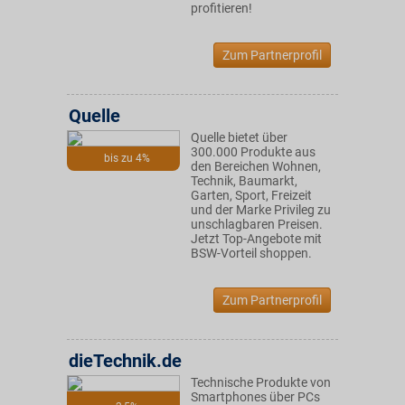
profitieren!
Zum Partnerprofil
Quelle
Quelle bietet über
300.000 Produkte aus
bis zu 4%
den Bereichen Wohnen,
Technik, Baumarkt,
Garten, Sport, Freizeit
und der Marke Privileg zu
unschlagbaren Preisen.
Jetzt Top-Angebote mit
BSW-Vorteil shoppen.
Zum Partnerprofil
dieTechnik.de
Technische Produkte von
Smartphones über PCs