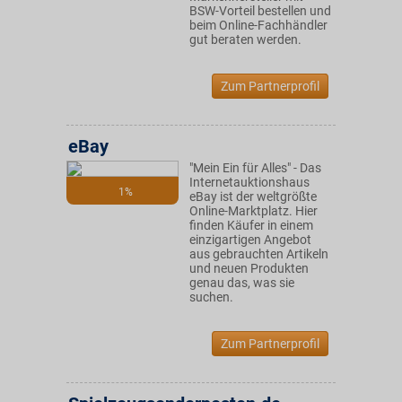
BSW-Vorteil bestellen und
beim Online-Fachhändler
gut beraten werden.
Zum Partnerprofil
eBay
"Mein Ein für Alles" - Das
Internetauktionshaus
1%
eBay ist der weltgrößte
Online-Marktplatz. Hier
finden Käufer in einem
einzigartigen Angebot
aus gebrauchten Artikeln
und neuen Produkten
genau das, was sie
suchen.
Zum Partnerprofil