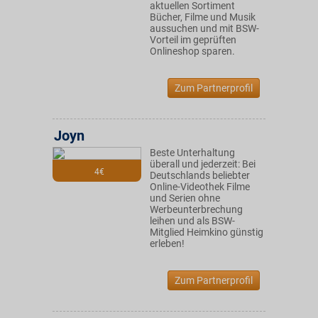
aktuellen Sortiment
Bücher, Filme und Musik
aussuchen und mit BSW-
Vorteil im geprüften
Onlineshop sparen.
Zum Partnerprofil
Joyn
Beste Unterhaltung
überall und jederzeit: Bei
4€
Deutschlands beliebter
Online-Videothek Filme
und Serien ohne
Werbeunterbrechung
leihen und als BSW-
Mitglied Heimkino günstig
erleben!
Zum Partnerprofil