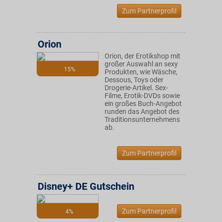
Zum Partnerprofil
Orion
Orion, der Erotikshop mit
großer Auswahl an sexy
15%
Produkten, wie Wäsche,
Dessous, Toys oder
Drogerie-Artikel. Sex-
Filme, Erotik-DVDs sowie
ein großes Buch-Angebot
runden das Angebot des
Traditionsunternehmens
ab.
Zum Partnerprofil
Disney+ DE Gutschein
Zum Partnerprofil
4%