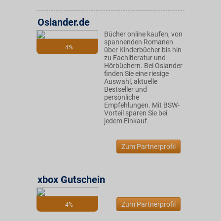
Osiander.de
Bücher online kaufen, von
spannenden Romanen
4%
über Kinderbücher bis hin
zu Fachliteratur und
Hörbüchern. Bei Osiander
finden Sie eine riesige
Auswahl, aktuelle
Bestseller und
persönliche
Empfehlungen. Mit BSW-
Vorteil sparen Sie bei
jedem Einkauf.
Zum Partnerprofil
xbox Gutschein
Zum Partnerprofil
4%