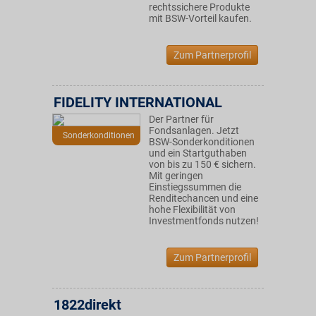
rechtssichere Produkte
mit BSW-Vorteil kaufen.
Zum Partnerprofil
FIDELITY INTERNATIONAL
Der Partner für
Fondsanlagen. Jetzt
Sonderkonditionen
BSW-Sonderkonditionen
und ein Startguthaben
von bis zu 150 € sichern.
Mit geringen
Einstiegssummen die
Renditechancen und eine
hohe Flexibilität von
Investmentfonds nutzen!
Zum Partnerprofil
1822direkt