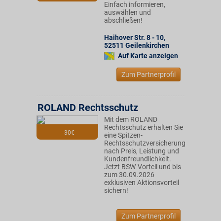
Einfach informieren,
auswählen und
abschließen!
Haihover Str. 8 - 10
,
52511
Geilenkirchen
Auf Karte anzeigen
Zum Partnerprofil
ROLAND Rechtsschutz
Mit dem ROLAND
Rechtsschutz erhalten Sie
30€
eine Spitzen-
Rechtsschutzversicherung
nach Preis, Leistung und
Kundenfreundlichkeit.
Jetzt BSW-Vorteil und bis
zum 30.09.2026
exklusiven Aktionsvorteil
sichern!
Zum Partnerprofil