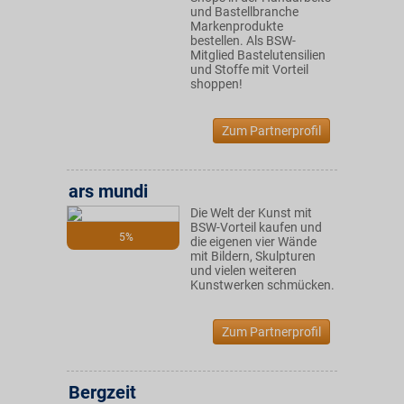
und Bastellbranche
Markenprodukte
bestellen. Als BSW-
Mitglied Bastelutensilien
und Stoffe mit Vorteil
shoppen!
Zum Partnerprofil
ars mundi
Die Welt der Kunst mit
BSW-Vorteil kaufen und
5%
die eigenen vier Wände
mit Bildern, Skulpturen
und vielen weiteren
Kunstwerken schmücken.
Zum Partnerprofil
Bergzeit