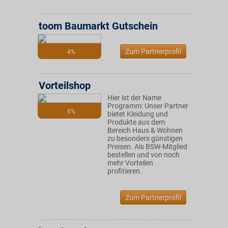
toom Baumarkt Gutschein
Zum Partnerprofil
4%
Vorteilshop
Hier ist der Name
Programm: Unser Partner
6%
bietet Kleidung und
Produkte aus dem
Bereich Haus & Wohnen
zu besonders günstigen
Preisen. Als BSW-Mitglied
bestellen und von noch
mehr Vorteilen
profitieren.
Zum Partnerprofil