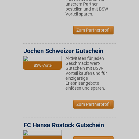
unserem Partner
bestellen und mit BSW-
Vorteil sparen.
Zum Partnerprofil
Jochen Schweizer Gutschein
Aktivitäten für jeden
Geschmack: Wert-
BSW-Vorteil
Gutschein mit BSW-
Vorteil kaufen und für
einzigartige
Erlebnisangebote
einlösen und sparen.
Zum Partnerprofil
FC Hansa Rostock Gutschein