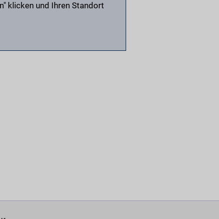
n" klicken und Ihren Standort