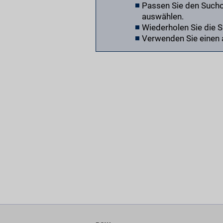
Passen Sie den Suchor
auswählen.
Wiederholen Sie die 
Verwenden Sie einen 