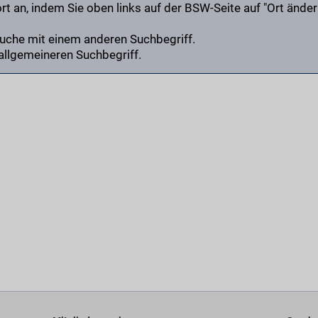
t an, indem Sie oben links auf der BSW-Seite auf "Ort änder
Suche mit einem anderen Suchbegriff.
allgemeineren Suchbegriff.