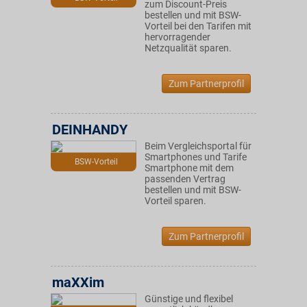
zum Discount-Preis
bestellen und mit BSW-
Vorteil bei den Tarifen mit
hervorragender
Netzqualität sparen.
Zum Partnerprofil
DEINHANDY
Beim Vergleichsportal für
Smartphones und Tarife
BSW-Vorteil
Smartphone mit dem
passenden Vertrag
bestellen und mit BSW-
Vorteil sparen.
Zum Partnerprofil
maXXim
Günstige und flexibel