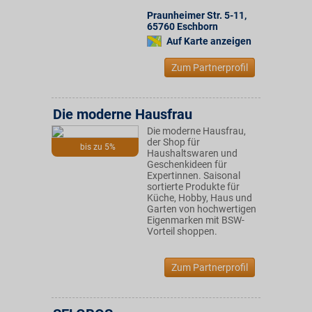
Praunheimer Str. 5-11
,
65760
Eschborn
Auf Karte anzeigen
Zum Partnerprofil
Die moderne Hausfrau
Die moderne Hausfrau,
der Shop für
bis zu 5%
Haushaltswaren und
Geschenkideen für
Expertinnen. Saisonal
sortierte Produkte für
Küche, Hobby, Haus und
Garten von hochwertigen
Eigenmarken mit BSW-
Vorteil shoppen.
Zum Partnerprofil