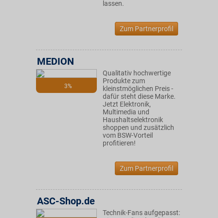
lassen.
Zum Partnerprofil
MEDION
Qualitativ hochwertige
Produkte zum
3%
kleinstmöglichen Preis -
dafür steht diese Marke.
Jetzt Elektronik,
Multimedia und
Haushaltselektronik
shoppen und zusätzlich
vom BSW-Vorteil
profitieren!
Zum Partnerprofil
ASC-Shop.de
Technik-Fans aufgepasst: