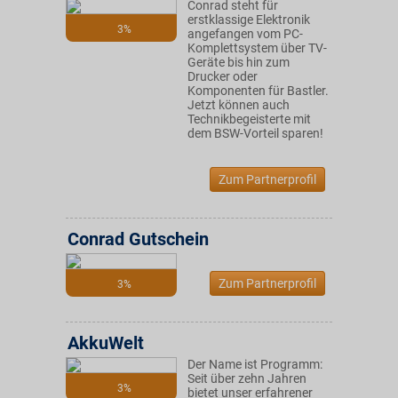
Conrad steht für
erstklassige Elektronik
3%
angefangen vom PC-
Komplettsystem über TV-
Geräte bis hin zum
Drucker oder
Komponenten für Bastler.
Jetzt können auch
Technikbegeisterte mit
dem BSW-Vorteil sparen!
Zum Partnerprofil
Conrad Gutschein
Zum Partnerprofil
3%
AkkuWelt
Der Name ist Programm:
Seit über zehn Jahren
3%
bietet unser erfahrener