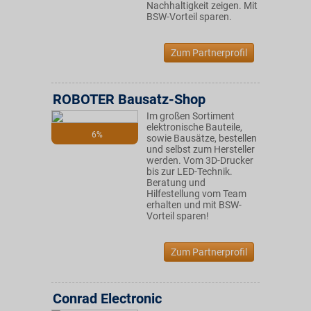
Nachhaltigkeit zeigen. Mit
BSW-Vorteil sparen.
Zum Partnerprofil
ROBOTER Bausatz-Shop
Im großen Sortiment
elektronische Bauteile,
6%
sowie Bausätze, bestellen
und selbst zum Hersteller
werden. Vom 3D-Drucker
bis zur LED-Technik.
Beratung und
Hilfestellung vom Team
erhalten und mit BSW-
Vorteil sparen!
Zum Partnerprofil
Conrad Electronic