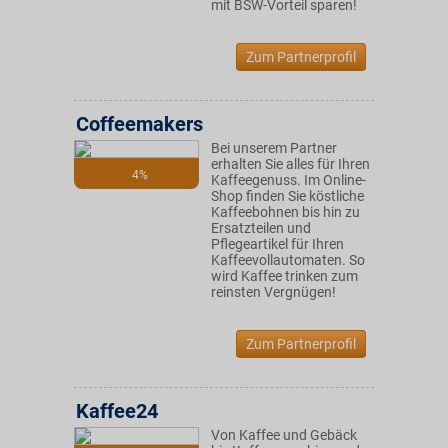
mit BSW-Vorteil sparen!
Zum Partnerprofil
Coffeemakers
Bei unserem Partner
erhalten Sie alles für Ihren
4%
Kaffeegenuss. Im Online-
Shop finden Sie köstliche
Kaffeebohnen bis hin zu
Ersatzteilen und
Pflegeartikel für Ihren
Kaffeevollautomaten. So
wird Kaffee trinken zum
reinsten Vergnügen!
Zum Partnerprofil
Kaffee24
Von Kaffee und Gebäck