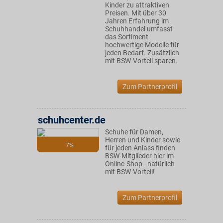
Kinder zu attraktiven
Preisen. Mit über 30
Jahren Erfahrung im
Schuhhandel umfasst
das Sortiment
hochwertige Modelle für
jeden Bedarf. Zusätzlich
mit BSW-Vorteil sparen.
Zum Partnerprofil
schuhcenter.de
Schuhe für Damen,
Herren und Kinder sowie
7%
für jeden Anlass finden
BSW-Mitglieder hier im
Online-Shop - natürlich
mit BSW-Vorteil!
Zum Partnerprofil