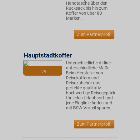
Handtasche über den
Rucksack bis hin zum
Koffer von über 80
Marken.
Zum Partnerprofil
Hauptstadtkoffer
Unterschiedliche Airline -
unterschiedliche Maße:
5%
Beim Hersteller von
Reisekoffern und
Reisezubehör das
perfekte qualitativ
hochwertige Reisegepäck
für jeden Urlaubsort und
jede Fluglinie finden und
mit BSW-Vorteil sparen.
Zum Partnerprofil