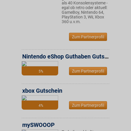
als 40 Konsolensysteme -
egal ob retro oder aktuell:
GameBoy, Nintendo 64,
PlayStation 3, Wii, Xbox
360 u.v.m.
Zum Partnerprofil
Nintendo eShop Guthaben Gutschein
Zum Partnerprofil
5%
xbox Gutschein
Zum Partnerprofil
4%
mySWOOOP