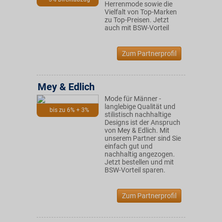
Herrenmode sowie die
Vielfalt von Top-Marken
zu Top-Preisen. Jetzt
auch mit BSW-Vorteil
Zum Partnerprofil
Mey & Edlich
Mode für Männer -
langlebige Qualität und
bis zu 6% + 3%
stilistisch nachhaltige
Designs ist der Anspruch
von Mey & Edlich. Mit
unserem Partner sind Sie
einfach gut und
nachhaltig angezogen.
Jetzt bestellen und mit
BSW-Vorteil sparen.
Zum Partnerprofil