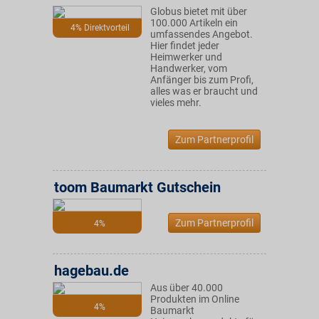
Globus bietet mit über
100.000 Artikeln ein
4% Direktvorteil
umfassendes Angebot.
Hier findet jeder
Heimwerker und
Handwerker, vom
Anfänger bis zum Profi,
alles was er braucht und
vieles mehr.
Zum Partnerprofil
toom Baumarkt Gutschein
Zum Partnerprofil
4%
hagebau.de
Aus über 40.000
Produkten im Online
4%
Baumarkt