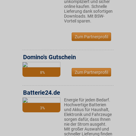
unkompliziert und sicher
online kaufen. Schnelle
Lieferung dank sofortigen
Downloads. Mit BSW-
Vorteil sparen.
Zum Partnerprofil
Domino's Gutschein
Zum Partnerprofil
8%
Batterie24.de
Energie für jeden Bedarf.
Hochwertige Batterien
3%
und Akkus für Haushalt,
Elektronik und Fahrzeuge
sorgen dafür, dass Ihnen
nie der Strom ausgeht.
Mit großer Auswahl und
schneller Lieferung finden