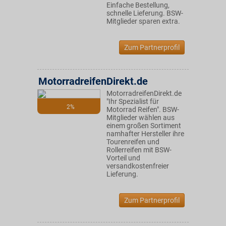
Einfache Bestellung,
schnelle Lieferung. BSW-
Mitglieder sparen extra.
Zum Partnerprofil
MotorradreifenDirekt.de
MotorradreifenDirekt.de
"Ihr Spezialist für
2%
Motorrad Reifen". BSW-
Mitglieder wählen aus
einem großen Sortiment
namhafter Hersteller ihre
Tourenreifen und
Rollerreifen mit BSW-
Vorteil und
versandkostenfreier
Lieferung.
Zum Partnerprofil