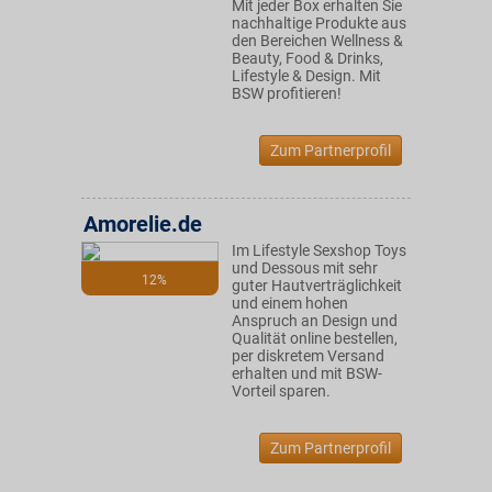
Mit jeder Box erhalten Sie
nachhaltige Produkte aus
den Bereichen Wellness &
Beauty, Food & Drinks,
Lifestyle & Design. Mit
BSW profitieren!
Zum Partnerprofil
Amorelie.de
Im Lifestyle Sexshop Toys
und Dessous mit sehr
12%
guter Hautverträglichkeit
und einem hohen
Anspruch an Design und
Qualität online bestellen,
per diskretem Versand
erhalten und mit BSW-
Vorteil sparen.
Zum Partnerprofil