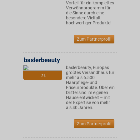
Vorteil für ein komplettes
Verwöhnprogramm für
die Sinne durch eine
besondere Vielfalt
hochwertiger Produkte!
Zum Partnerprofil
baslerbeauty
baslerbeauty, Europas
größtes Versandhaus für
3%
mehr als 6.500
Haarpflege- und
Friseurprodukte. Über ein
Drittel sind im eigenen
Hause entwickelt – mit
der Expertise von mehr
als 40 Jahren.
Zum Partnerprofil