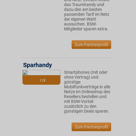
das Traumhandy und
dazu den am besten
passenden Tarif im Netz
der eigenen Wahl
aussuchen. BSW-
Mitglieder sparen extra.
Zum Partnerprofil
Sparhandy
Smartphones (mit oder
ohne Vertrag) und
12€
günstige
Mobilfunkverträge in alle
Netze im Onlineshop des
Resellers bestellen und
mit BSW-Vorteil
zusätzlich zu den
günstigen Deals sparen.
Zum Partnerprofil