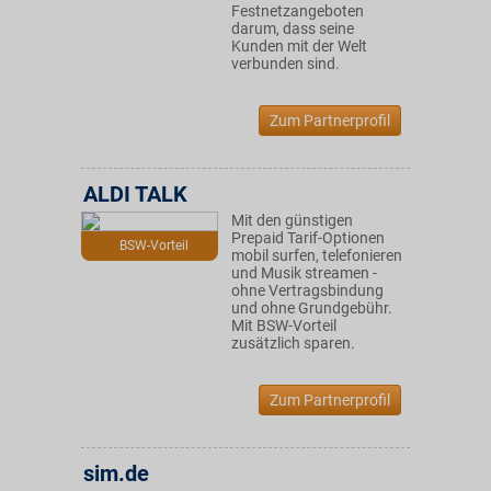
Festnetzangeboten
darum, dass seine
Kunden mit der Welt
verbunden sind.
Zum Partnerprofil
ALDI TALK
Mit den günstigen
Prepaid Tarif-Optionen
BSW-Vorteil
mobil surfen, telefonieren
und Musik streamen -
ohne Vertragsbindung
und ohne Grundgebühr.
Mit BSW-Vorteil
zusätzlich sparen.
Zum Partnerprofil
sim.de