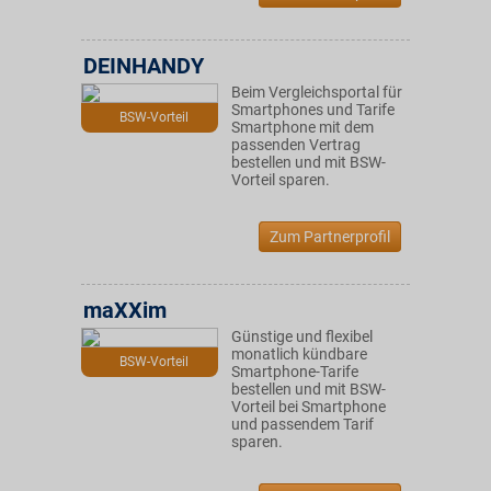
DEINHANDY
Beim Vergleichsportal für
Smartphones und Tarife
BSW-Vorteil
Smartphone mit dem
passenden Vertrag
bestellen und mit BSW-
Vorteil sparen.
Zum Partnerprofil
maXXim
Günstige und flexibel
monatlich kündbare
BSW-Vorteil
Smartphone-Tarife
bestellen und mit BSW-
Vorteil bei Smartphone
und passendem Tarif
sparen.