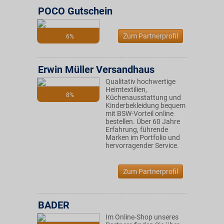
POCO Gutschein
Zum Partnerprofil
6%
Erwin Müller Versandhaus
Qualitativ hochwertige
Heimtextilien,
8%
Küchenausstattung und
Kinderbekleidung bequem
mit BSW-Vorteil online
bestellen. Über 60 Jahre
Erfahrung, führende
Marken im Portfolio und
hervorragender Service.
Zum Partnerprofil
BADER
Im Online-Shop unseres