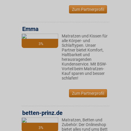
Zum Partnerprofil
Emma
Matratzen und Kissen für
alle Körper- und
3%
Schlaftypen. Unser
Partner bietet Komfort,
Haltbarkeit und
herausragenden
Kundenservice. Mit BSW-
Vorteil beim Matratzen-
Kauf sparen und besser
schlafen!
Zum Partnerprofil
betten-prinz.de
Matratzen, Betten und
Zubehör: Der Onlineshop
3%
bietet alles rund ums Bett